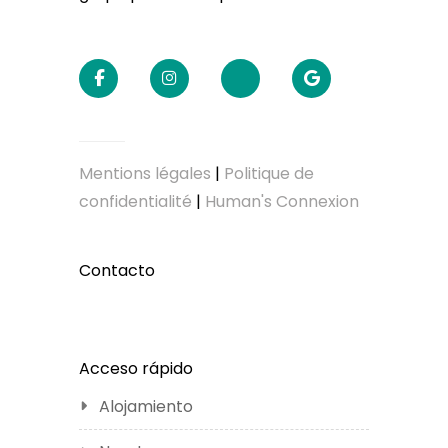
Mentions légales
|
Politique de
confidentialité
|
Human's Connexion
Contacto
Acceso rápido
Alojamiento