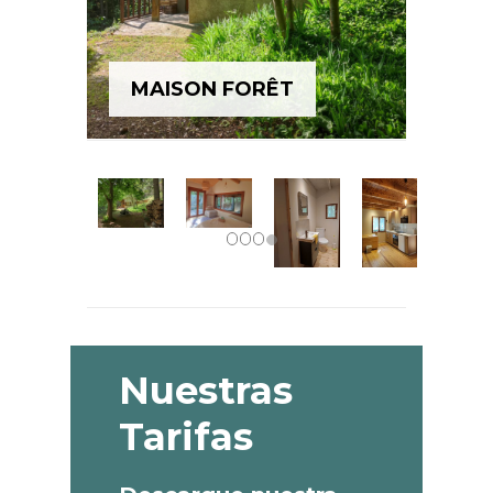
MAISON FORÊT
Nuestras
Tarifas