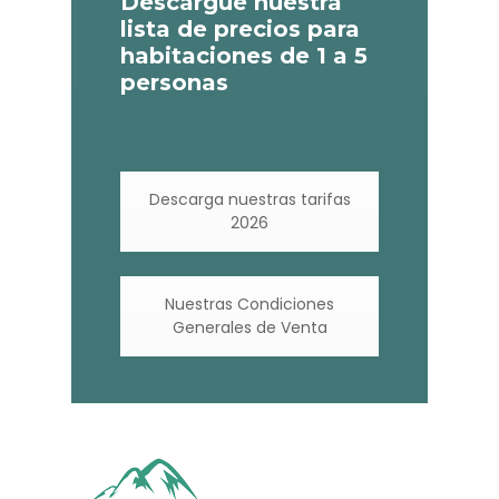
Descargue nuestra
lista de precios para
habitaciones de 1 a 5
personas
Descarga nuestras tarifas
2026
Nuestras Condiciones
Generales de Venta