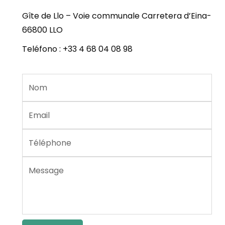
Gîte de Llo – Voie communale Carretera d’Eina-
66800 LLO
Teléfono : +33 4 68 04 08 98