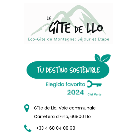
Gîte de Llo, Voie communale
Carretera d'Eina, 66800 Llo
+33 4 68 04 08 98