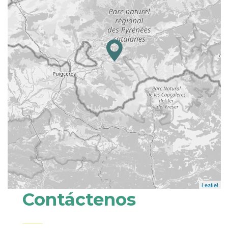
Leaflet
Contáctenos