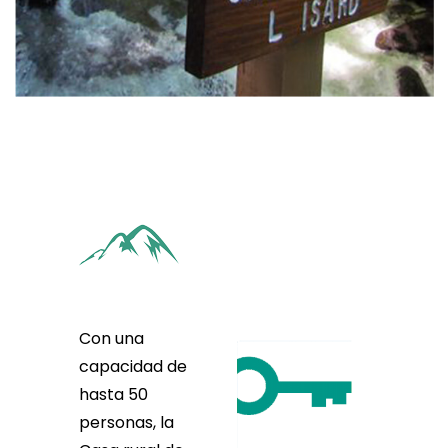
Con una
capacidad
de
hasta 50
personas, la