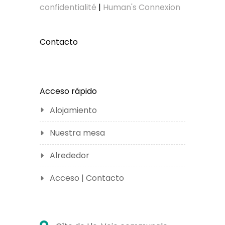
confidentialité
|
Human's Connexion
Contacto
Acceso rápido
Alojamiento
Nuestra mesa
Alrededor
Acceso | Contacto