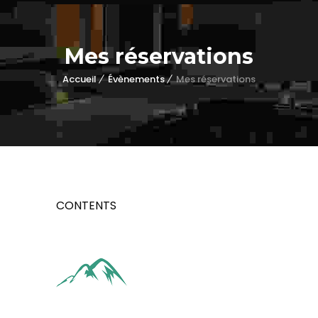
Mes réservations
Accueil
Évènements
Mes réservations
CONTENTS