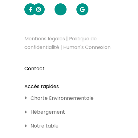
Mentions légales
|
Politique de
confidentialité
|
Human's Connexion
Contact
Accès rapides
Charte Environnementale
Hébergement
Notre table