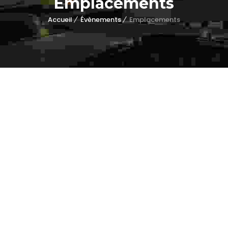
Emplacements
Accueil
Évènements
Emplacements