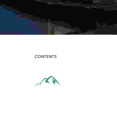
CONTENTS