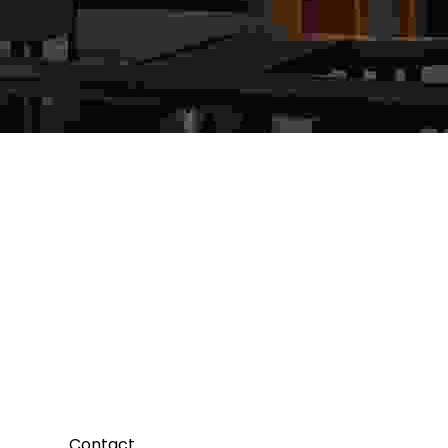
Contact